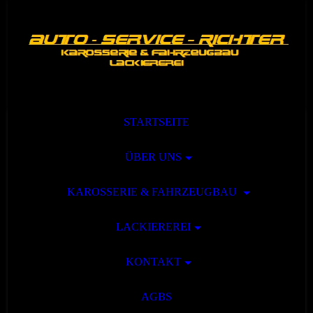
STARTSEITE
ÜBER UNS
KAROSSERIE & FAHRZEUGBAU
LACKIEREREI
KONTAKT
AGBS