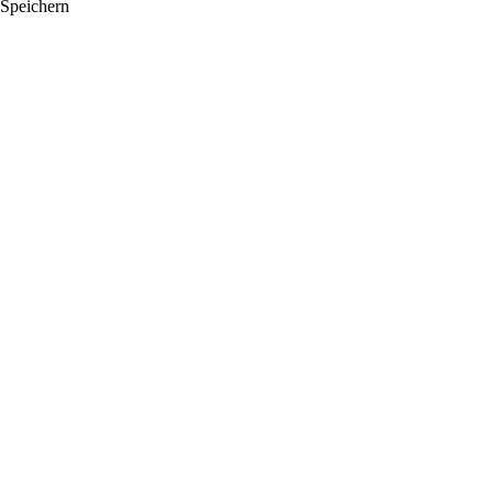
Speichern