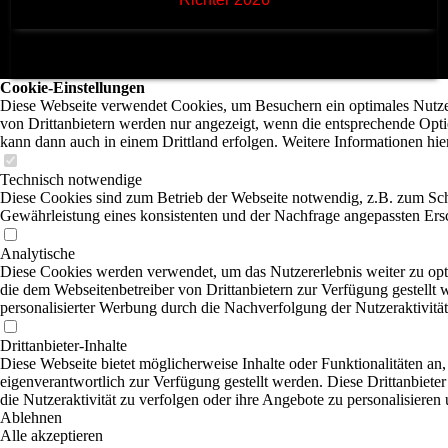
Cookie-Einstellungen
Diese Webseite verwendet Cookies, um Besuchern ein optimales Nutzer
von Drittanbietern werden nur angezeigt, wenn die entsprechende Optio
kann dann auch in einem Drittland erfolgen. Weitere Informationen hie
Technisch notwendige
Diese Cookies sind zum Betrieb der Webseite notwendig, z.B. zum Sch
Gewährleistung eines konsistenten und der Nachfrage angepassten Ersc
Analytische
Diese Cookies werden verwendet, um das Nutzererlebnis weiter zu optim
die dem Webseitenbetreiber von Drittanbietern zur Verfügung gestellt
personalisierter Werbung durch die Nachverfolgung der Nutzeraktivitä
Drittanbieter-Inhalte
Diese Webseite bietet möglicherweise Inhalte oder Funktionalitäten an,
eigenverantwortlich zur Verfügung gestellt werden. Diese Drittanbiete
die Nutzeraktivität zu verfolgen oder ihre Angebote zu personalisieren
Ablehnen
Alle akzeptieren